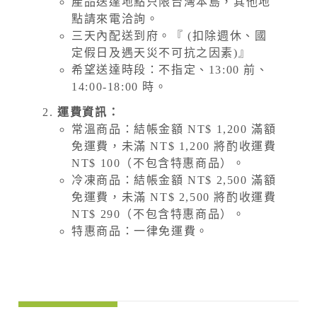
產品送達地點只限台灣本島，其他地
點請來電洽詢。
三天內配送到府。『 (扣除週休、國
定假日及遇天災不可抗之因素)』
希望送達時段：不指定、13:00 前、
14:00-18:00 時。
運費資訊：
常溫商品：結帳金額 NT$ 1,200 滿額
免運費，未滿 NT$ 1,200 將酌收運費
NT$ 100（不包含特惠商品）。
冷凍商品：結帳金額 NT$ 2,500 滿額
免運費，未滿 NT$ 2,500 將酌收運費
NT$ 290（不包含特惠商品）。
特惠商品：一律免運費。