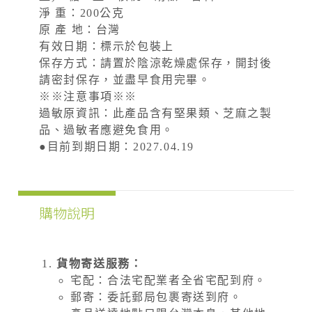
淨 重：200公克
原 產 地：台灣
有效日期：標示於包裝上
保存方式：請置於陰涼乾燥處保存，開封後
請密封保存，並盡早食用完畢。
※※注意事項※※
過敏原資訊：此產品含有堅果類、芝麻之製
品、過敏者應避免食用。
●目前到期日期：2027.04.19
購物說明
貨物寄送服務：
宅配：合法宅配業者全省宅配到府。
郵寄：委託郵局包裹寄送到府。